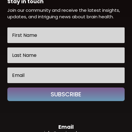
Stay in touch
Join our community and receive the latest insights,
updates, and intriguing news about brain health.
SUBSCRIBE
Email